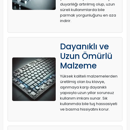
duyarlılığı artırılmış olup, uzun
süreli kullanımlarda bile
parmak yorgunluğunu en aza
indirir.
Dayanıklı ve
Uzun Ömürlü
Malzeme
Yüksek kaliteli malzemelerden
üretilmiş olan bu klavye,
aşınmaya karşı dayanıklı
yapısıyla uzun yıllar sorunsuz
kullanım imkanı sunar. Sık
kullanımda bile tuş hassasiyeti
ve basma hissiyatını korur.