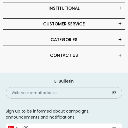
INSTİTUTİONAL
CUSTOMER SERVİCE
CATEGORİES
CONTACT US
E-Bulletin
Sign up to be informed about campaigns,
announcements and notifications.