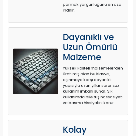
parmak yorgunluğunu en aza
indirir.
Dayanıklı ve
Uzun Ömürlü
Malzeme
Yüksek kaliteli malzemelerden
üretilmiş olan bu klavye,
aşınmaya karşı dayanıklı
yapısıyla uzun yıllar sorunsuz
kullanım imkanı sunar. Sık
kullanımda bile tuş hassasiyeti
ve basma hissiyatını korur.
Kolay