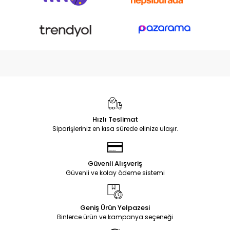
Hızlı Teslimat
Siparişleriniz en kısa sürede elinize ulaşır.
Güvenli Alışveriş
Güvenli ve kolay ödeme sistemi
Geniş Ürün Yelpazesi
Binlerce ürün ve kampanya seçeneği