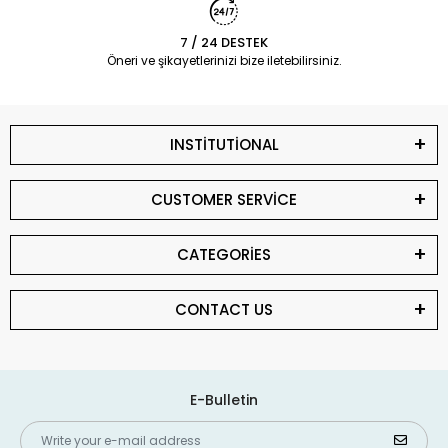
7 / 24 DESTEK
Öneri ve şikayetlerinizi bize iletebilirsiniz.
INSTİTUTİONAL
CUSTOMER SERVİCE
CATEGORİES
CONTACT US
E-Bulletin