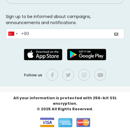
Sign up to be informed about campaigns,
announcements and notifications.
Follow us
All your information is protected with 256-bit SSL
encryption.
© 2025 All Rights Reserved.