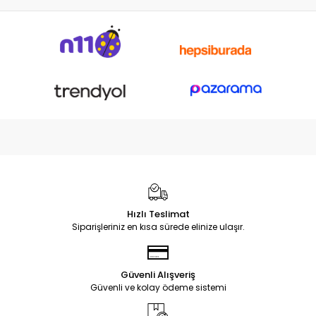
Hızlı Teslimat
Siparişleriniz en kısa sürede elinize ulaşır.
Güvenli Alışveriş
Güvenli ve kolay ödeme sistemi