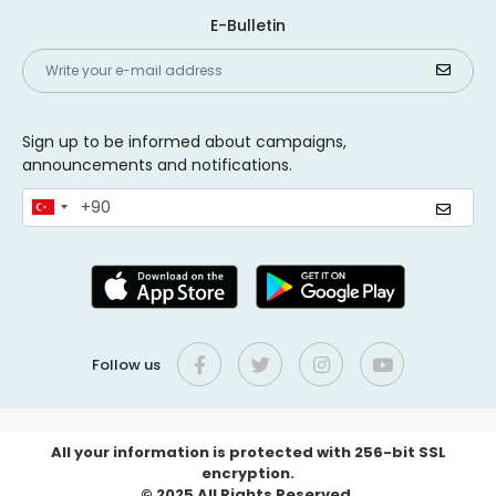
E-Bulletin
Sign up to be informed about campaigns,
announcements and notifications.
Follow us
All your information is protected with 256-bit SSL
encryption.
© 2025 All Rights Reserved.