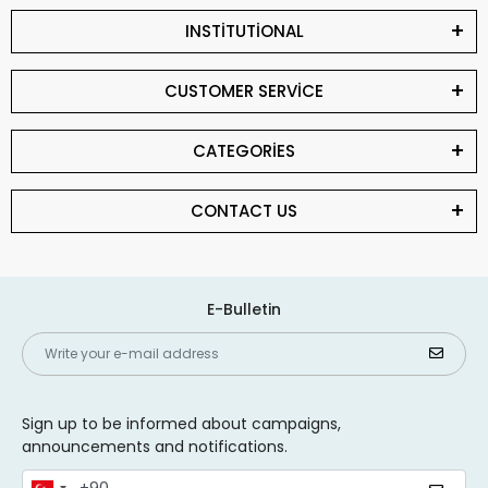
INSTİTUTİONAL
CUSTOMER SERVİCE
CATEGORİES
CONTACT US
E-Bulletin
Sign up to be informed about campaigns,
announcements and notifications.