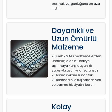
parmak yorgunluğunu en aza
indirir.
Dayanıklı ve
Uzun Ömürlü
Malzeme
Yüksek kaliteli malzemelerden
üretilmiş olan bu klavye,
aşınmaya karşı dayanıklı
yapısıyla uzun yıllar sorunsuz
kullanım imkanı sunar. Sık
kullanımda bile tuş hassasiyeti
ve basma hissiyatını korur.
Kolay