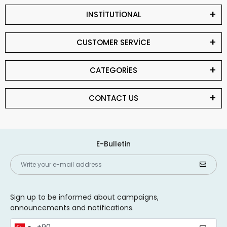
INSTİTUTİONAL
CUSTOMER SERVİCE
CATEGORİES
CONTACT US
E-Bulletin
Sign up to be informed about campaigns,
announcements and notifications.