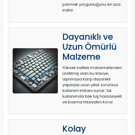
parmak yorgunluğunu en aza
indirir.
Dayanıklı ve
Uzun Ömürlü
Malzeme
Yüksek kaliteli malzemelerden
üretilmiş olan bu klavye,
aşınmaya karşı dayanıklı
yapısıyla uzun yıllar sorunsuz
kullanım imkanı sunar. Sık
kullanımda bile tuş hassasiyeti
ve basma hissiyatını korur.
Kolay