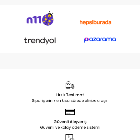
Hızlı Teslimat
Siparişleriniz en kısa sürede elinize ulaşır.
Güvenli Alışveriş
Güvenli ve kolay ödeme sistemi