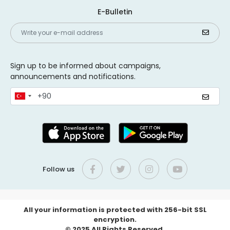
E-Bulletin
Sign up to be informed about campaigns,
announcements and notifications.
Follow us
All your information is protected with 256-bit SSL
encryption.
© 2025 All Rights Reserved.