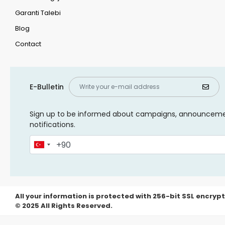
Garanti Talebi
Blog
Contact
E-Bulletin
Sign up to be informed about campaigns, announcem
notifications.
All your information is protected with 256-bit SSL encrypt
© 2025 All Rights Reserved.