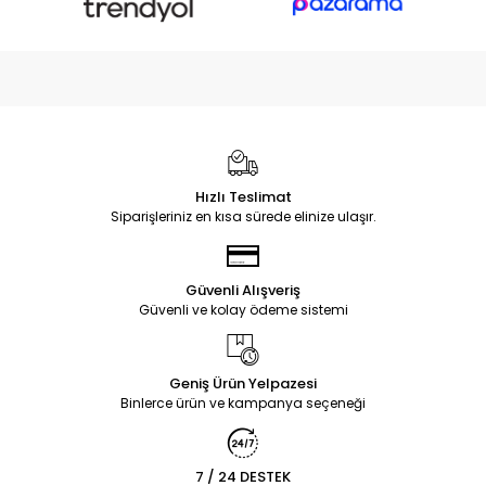
Hızlı Teslimat
Siparişleriniz en kısa sürede elinize ulaşır.
Güvenli Alışveriş
Güvenli ve kolay ödeme sistemi
Geniş Ürün Yelpazesi
Binlerce ürün ve kampanya seçeneği
7 / 24 DESTEK