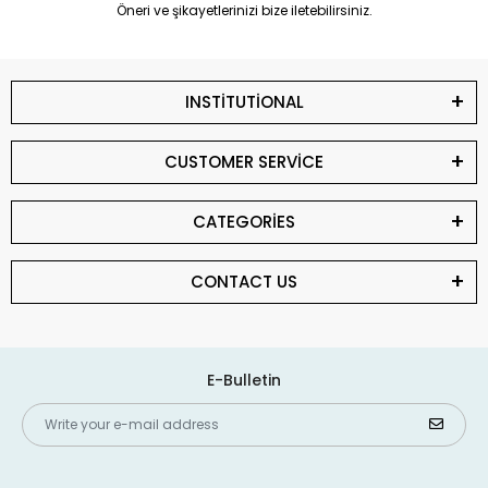
Öneri ve şikayetlerinizi bize iletebilirsiniz.
INSTİTUTİONAL
CUSTOMER SERVİCE
CATEGORİES
CONTACT US
E-Bulletin