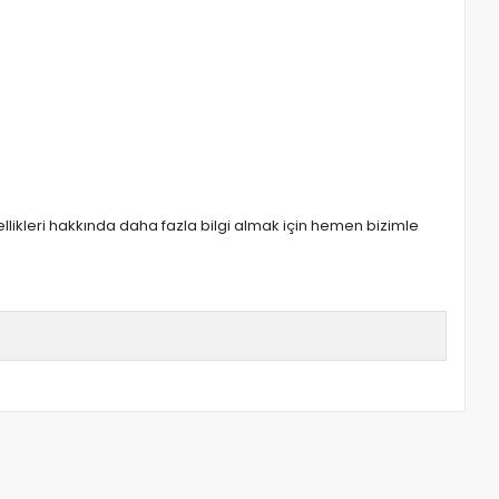
zellikleri hakkında daha fazla bilgi almak için hemen bizimle