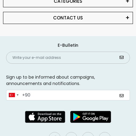
CATEGORİES
CONTACT US
E-Bulletin
Sign up to be informed about campaigns,
announcements and notifications.