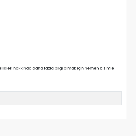
zellikleri hakkında daha fazla bilgi almak için hemen bizimle