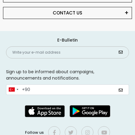
CONTACT US
E-Bulletin
Sign up to be informed about campaigns,
announcements and notifications.
Follow us