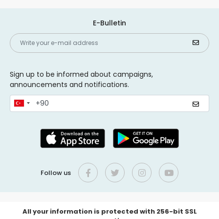
E-Bulletin
Sign up to be informed about campaigns,
announcements and notifications.
Follow us
All your information is protected with 256-bit SSL