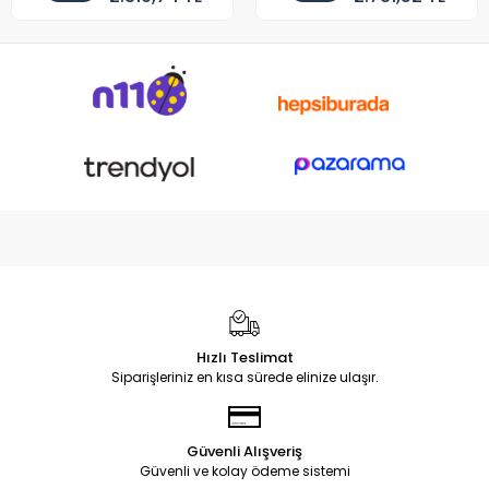
Hızlı Teslimat
Siparişleriniz en kısa sürede elinize ulaşır.
Güvenli Alışveriş
Güvenli ve kolay ödeme sistemi