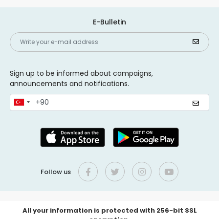
E-Bulletin
Sign up to be informed about campaigns,
announcements and notifications.
Follow us
All your information is protected with 256-bit SSL