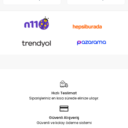
Hızlı Teslimat
Siparişleriniz en kısa sürede elinize ulaşır.
Güvenli Alışveriş
Güvenli ve kolay ödeme sistemi