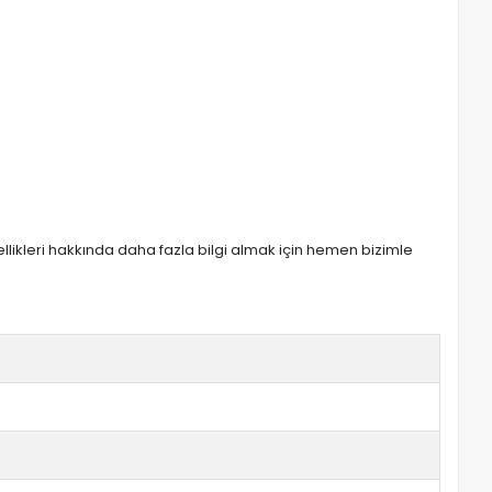
zellikleri hakkında daha fazla bilgi almak için hemen bizimle