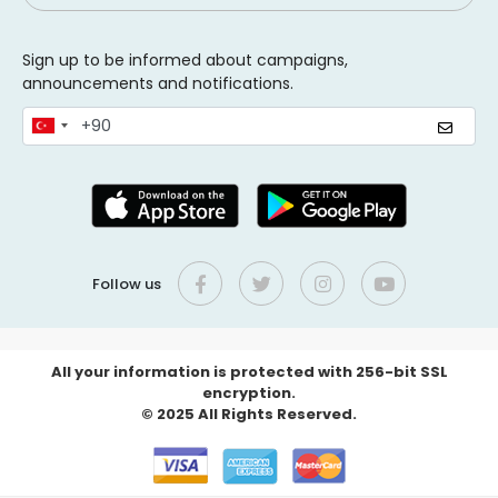
Sign up to be informed about campaigns,
announcements and notifications.
Follow us
All your information is protected with 256-bit SSL
encryption.
© 2025 All Rights Reserved.