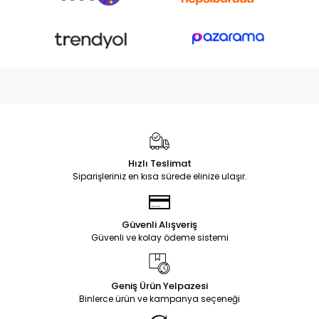
Hızlı Teslimat
Siparişleriniz en kısa sürede elinize ulaşır.
Güvenli Alışveriş
Güvenli ve kolay ödeme sistemi
Geniş Ürün Yelpazesi
Binlerce ürün ve kampanya seçeneği