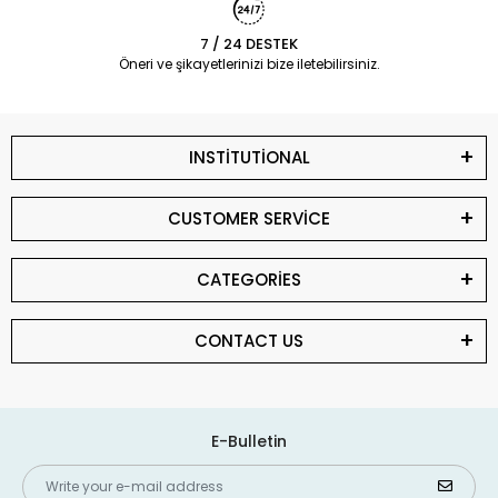
7 / 24 DESTEK
Öneri ve şikayetlerinizi bize iletebilirsiniz.
INSTİTUTİONAL
CUSTOMER SERVİCE
CATEGORİES
CONTACT US
E-Bulletin