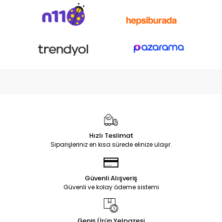
Hızlı Teslimat
Siparişleriniz en kısa sürede elinize ulaşır.
Güvenli Alışveriş
Güvenli ve kolay ödeme sistemi
Geniş Ürün Yelpazesi