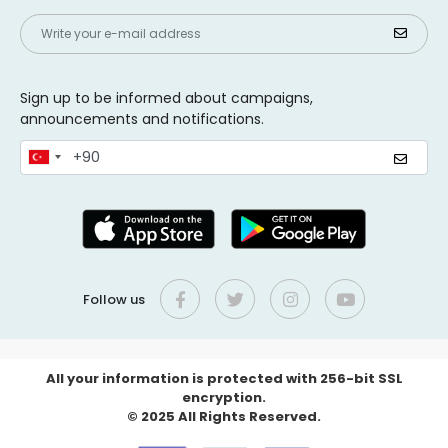
Sign up to be informed about campaigns,
announcements and notifications.
Follow us
All your information is protected with 256-bit SSL
encryption.
© 2025 All Rights Reserved.