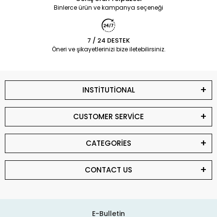
Binlerce ürün ve kampanya seçeneği
7 / 24 DESTEK
Öneri ve şikayetlerinizi bize iletebilirsiniz.
INSTİTUTİONAL
CUSTOMER SERVİCE
CATEGORİES
CONTACT US
E-Bulletin