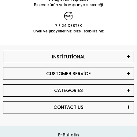
Binlerce ürün ve kampanya seçeneği
7 / 24 DESTEK
Öneri ve şikayetlerinizi bize iletebilirsiniz.
INSTİTUTİONAL
CUSTOMER SERVİCE
CATEGORİES
CONTACT US
E-Bulletin