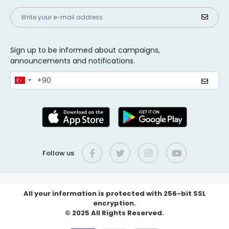
Sign up to be informed about campaigns,
announcements and notifications.
Follow us
All your information is protected with 256-bit SSL
encryption.
© 2025 All Rights Reserved.