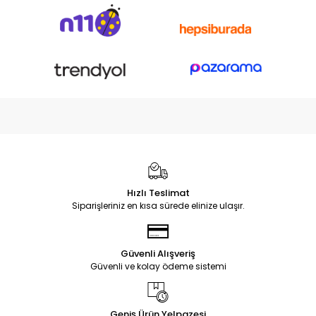
Hızlı Teslimat
Siparişleriniz en kısa sürede elinize ulaşır.
Güvenli Alışveriş
Güvenli ve kolay ödeme sistemi
Geniş Ürün Yelpazesi