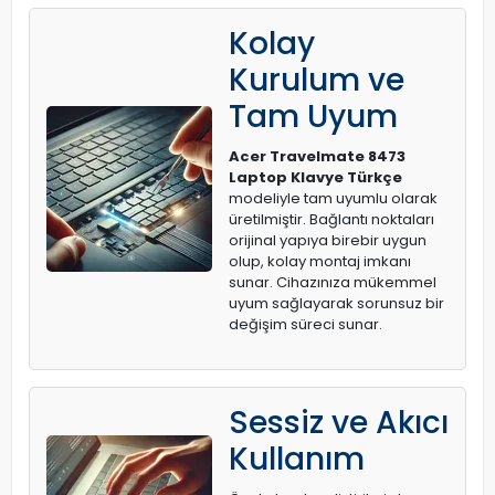
Kolay
Kurulum ve
Tam Uyum
Acer Travelmate 8473
Laptop Klavye Türkçe
modeliyle tam uyumlu olarak
üretilmiştir. Bağlantı noktaları
orijinal yapıya birebir uygun
olup, kolay montaj imkanı
sunar. Cihazınıza mükemmel
uyum sağlayarak sorunsuz bir
değişim süreci sunar.
Sessiz ve Akıcı
Kullanım