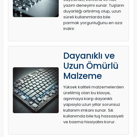
yazım deneyimi sunar. Tuşların
duyarlılığı artırılmış olup, uzun
süreli kullanımlarda bile
parmak yorgunluğunu en aza
indirir.
Dayanıklı ve
Uzun Ömürlü
Malzeme
Yüksek kaliteli malzemelerden
üretilmiş olan bu klavye,
aşınmaya karşı dayanıklı
yapısıyla uzun yıllar sorunsuz
kullanım imkanı sunar. Sık
kullanımda bile tuş hassasiyeti
ve basma hissiyatını korur.