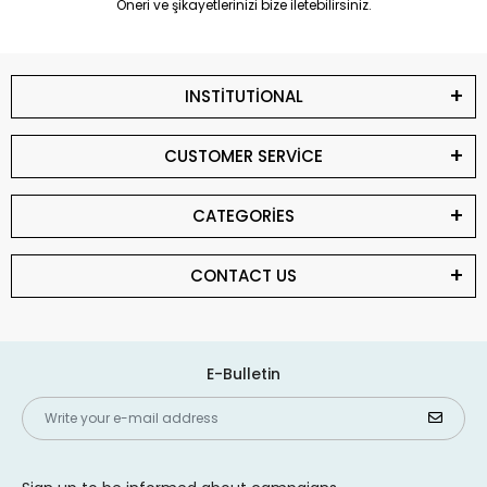
Öneri ve şikayetlerinizi bize iletebilirsiniz.
INSTİTUTİONAL
CUSTOMER SERVİCE
CATEGORİES
CONTACT US
E-Bulletin