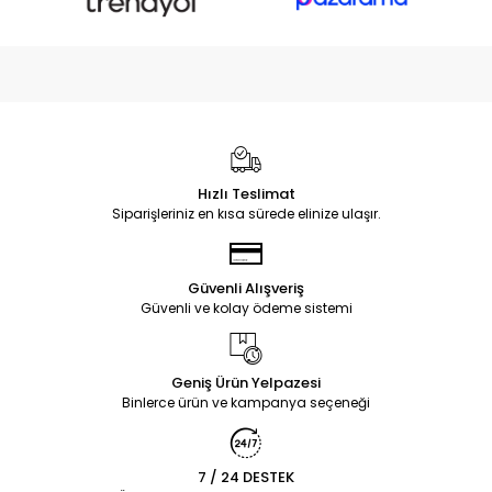
Hızlı Teslimat
Siparişleriniz en kısa sürede elinize ulaşır.
Güvenli Alışveriş
Güvenli ve kolay ödeme sistemi
Geniş Ürün Yelpazesi
Binlerce ürün ve kampanya seçeneği
7 / 24 DESTEK