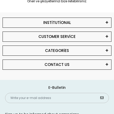
Öneri ve şikayetlerinizi bize iletebilirsiniz.
INSTİTUTİONAL
CUSTOMER SERVİCE
CATEGORİES
CONTACT US
E-Bulletin