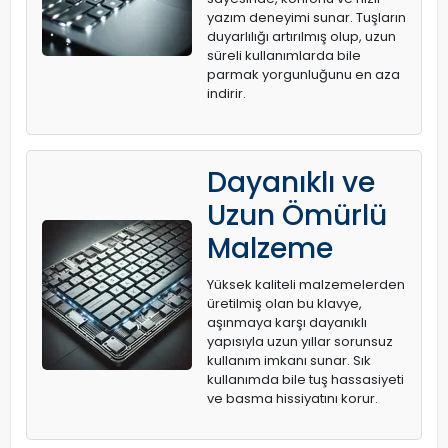
yazım deneyimi sunar. Tuşların
duyarlılığı artırılmış olup, uzun
süreli kullanımlarda bile
parmak yorgunluğunu en aza
indirir.
Dayanıklı ve
Uzun Ömürlü
Malzeme
Yüksek kaliteli malzemelerden
üretilmiş olan bu klavye,
aşınmaya karşı dayanıklı
yapısıyla uzun yıllar sorunsuz
kullanım imkanı sunar. Sık
kullanımda bile tuş hassasiyeti
ve basma hissiyatını korur.