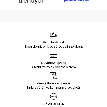
Hızlı Teslimat
Siparişleriniz en kısa sürede elinize ulaşır.
Güvenli Alışveriş
Güvenli ve kolay ödeme sistemi
Geniş Ürün Yelpazesi
Binlerce ürün ve kampanya seçeneği
7 / 24 DESTEK