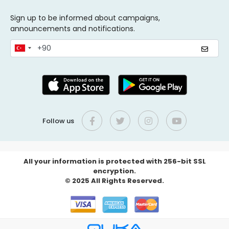
Sign up to be informed about campaigns,
announcements and notifications.
Follow us
All your information is protected with 256-bit SSL
encryption.
© 2025 All Rights Reserved.