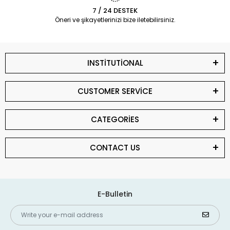
7 / 24 DESTEK
Öneri ve şikayetlerinizi bize iletebilirsiniz.
INSTİTUTİONAL
CUSTOMER SERVİCE
CATEGORİES
CONTACT US
E-Bulletin