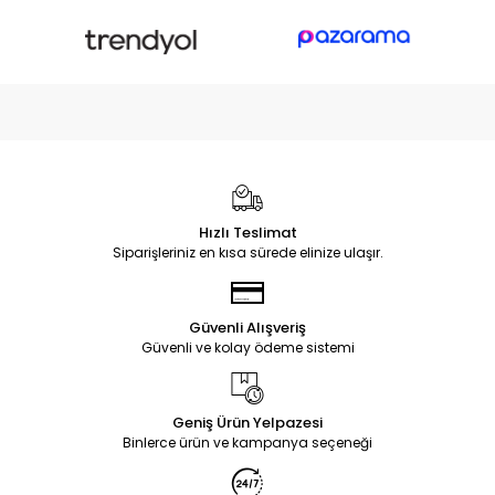
Hızlı Teslimat
Siparişleriniz en kısa sürede elinize ulaşır.
Güvenli Alışveriş
Güvenli ve kolay ödeme sistemi
Geniş Ürün Yelpazesi
Binlerce ürün ve kampanya seçeneği