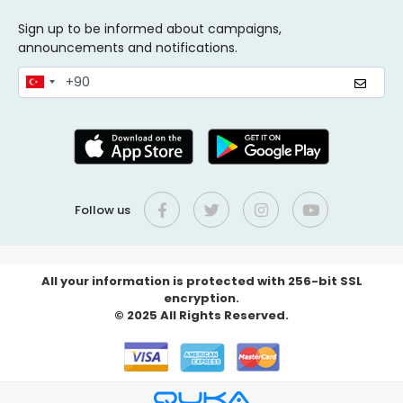
Sign up to be informed about campaigns,
announcements and notifications.
Follow us
All your information is protected with 256-bit SSL
encryption.
© 2025 All Rights Reserved.