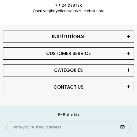
7 / 24 DESTEK
Öneri ve şikayetlerinizi bize iletebilirsiniz.
INSTİTUTİONAL
CUSTOMER SERVİCE
CATEGORİES
CONTACT US
E-Bulletin