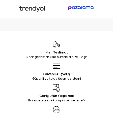
Hızlı Teslimat
Siparişleriniz en kısa sürede elinize ulaşır.
Güvenli Alışveriş
Güvenli ve kolay ödeme sistemi
Geniş Ürün Yelpazesi
Binlerce ürün ve kampanya seçeneği