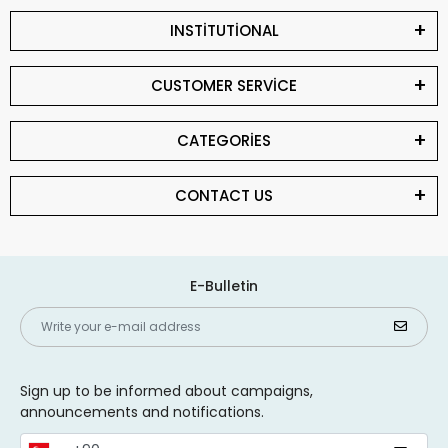
INSTİTUTİONAL
CUSTOMER SERVİCE
CATEGORİES
CONTACT US
E-Bulletin
Sign up to be informed about campaigns,
announcements and notifications.