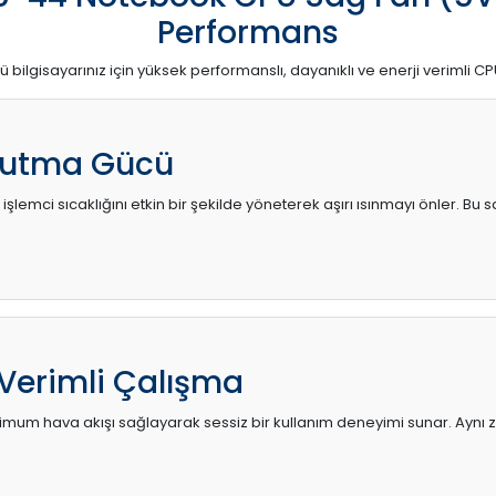
Performans
ü bilgisayarınız için yüksek performanslı, dayanıklı ve enerji verimli CP
utma Gücü
 işlemci sıcaklığını etkin bir şekilde yöneterek aşırı ısınmayı önler. Bu
 Verimli Çalışma
mum hava akışı sağlayarak sessiz bir kullanım deneyimi sunar. Aynı za