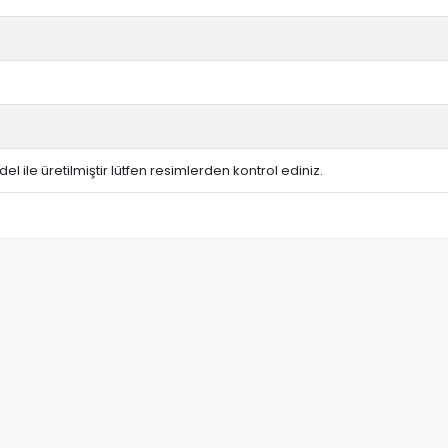
del ile üretilmiştir lütfen resimlerden kontrol ediniz.