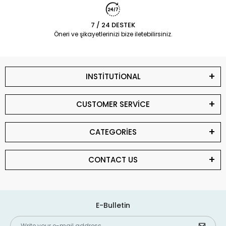
7 / 24 DESTEK
Öneri ve şikayetlerinizi bize iletebilirsiniz.
INSTİTUTİONAL
CUSTOMER SERVİCE
CATEGORİES
CONTACT US
E-Bulletin