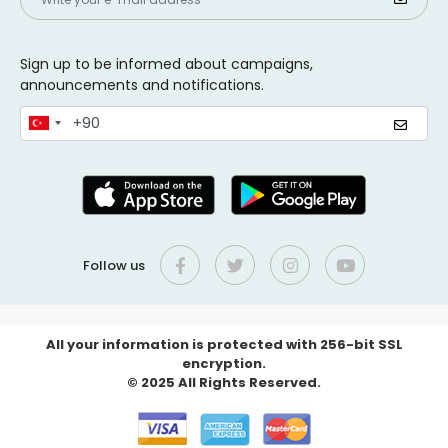
Sign up to be informed about campaigns,
announcements and notifications.
Follow us
All your information is protected with 256-bit SSL
encryption.
© 2025 All Rights Reserved.