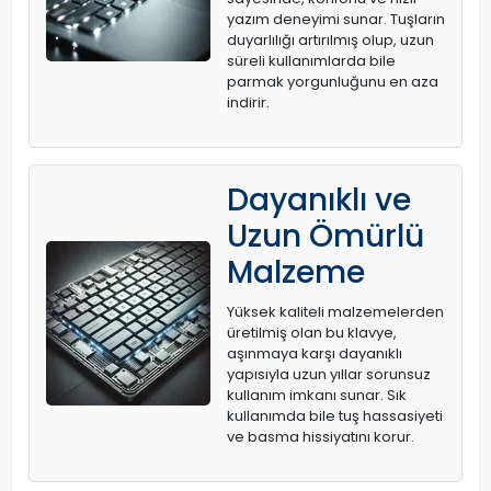
yazım deneyimi sunar. Tuşların
duyarlılığı artırılmış olup, uzun
süreli kullanımlarda bile
parmak yorgunluğunu en aza
indirir.
Dayanıklı ve
Uzun Ömürlü
Malzeme
Yüksek kaliteli malzemelerden
üretilmiş olan bu klavye,
aşınmaya karşı dayanıklı
yapısıyla uzun yıllar sorunsuz
kullanım imkanı sunar. Sık
kullanımda bile tuş hassasiyeti
ve basma hissiyatını korur.