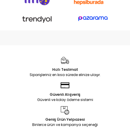
Hızlı Teslimat
Siparişleriniz en kısa sürede elinize ulaşır.
Güvenli Alışveriş
Güvenli ve kolay ödeme sistemi
Geniş Ürün Yelpazesi
Binlerce ürün ve kampanya seçeneği