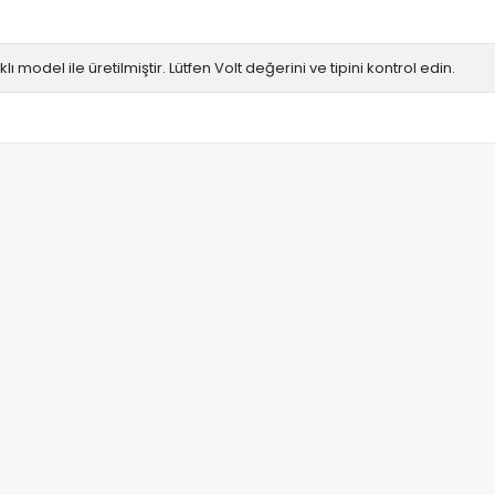
rklı model ile üretilmiştir. Lütfen Volt değerini ve tipini kontrol edin.