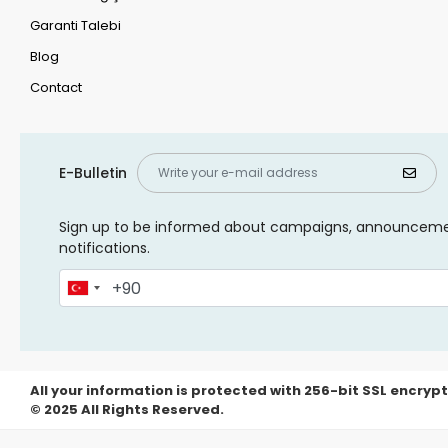
Garanti Talebi
Blog
Contact
E-Bulletin
Sign up to be informed about campaigns, announcem
notifications.
All your information is protected with 256-bit SSL encrypt
© 2025 All Rights Reserved.