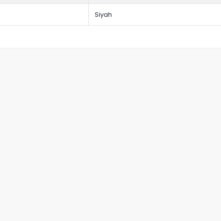
Siyah