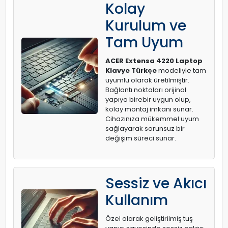
Kolay
Kurulum ve
Tam Uyum
ACER Extensa 4220 Laptop
Klavye Türkçe
modeliyle tam
uyumlu olarak üretilmiştir.
Bağlantı noktaları orijinal
yapıya birebir uygun olup,
kolay montaj imkanı sunar.
Cihazınıza mükemmel uyum
sağlayarak sorunsuz bir
değişim süreci sunar.
Sessiz ve Akıcı
Kullanım
Özel olarak geliştirilmiş tuş