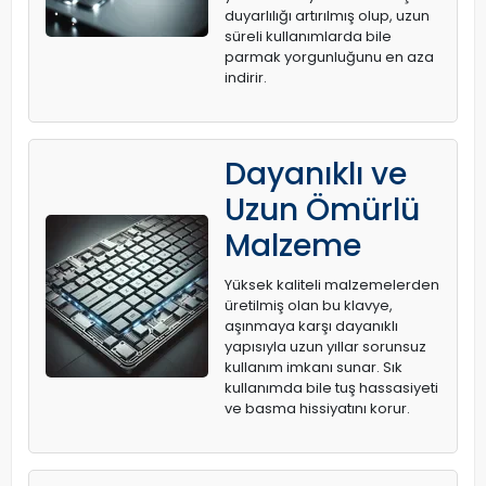
duyarlılığı artırılmış olup, uzun
süreli kullanımlarda bile
parmak yorgunluğunu en aza
indirir.
Dayanıklı ve
Uzun Ömürlü
Malzeme
Yüksek kaliteli malzemelerden
üretilmiş olan bu klavye,
aşınmaya karşı dayanıklı
yapısıyla uzun yıllar sorunsuz
kullanım imkanı sunar. Sık
kullanımda bile tuş hassasiyeti
ve basma hissiyatını korur.