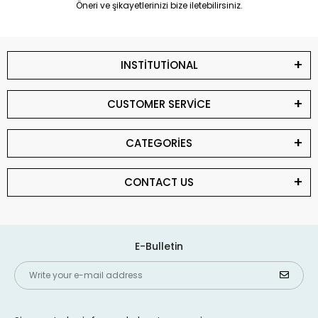
Öneri ve şikayetlerinizi bize iletebilirsiniz.
INSTİTUTİONAL
CUSTOMER SERVİCE
CATEGORİES
CONTACT US
E-Bulletin