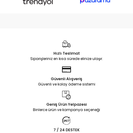
Hızlı Teslimat
Siparişleriniz en kısa sürede elinize ulaşır.
Güvenli Alışveriş
Güvenli ve kolay ödeme sistemi
Geniş Ürün Yelpazesi
Binlerce ürün ve kampanya seçeneği
7 / 24 DESTEK