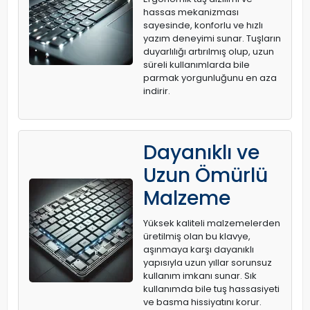
hassas mekanizması
sayesinde, konforlu ve hızlı
yazım deneyimi sunar. Tuşların
duyarlılığı artırılmış olup, uzun
süreli kullanımlarda bile
parmak yorgunluğunu en aza
indirir.
Dayanıklı ve
Uzun Ömürlü
Malzeme
Yüksek kaliteli malzemelerden
üretilmiş olan bu klavye,
aşınmaya karşı dayanıklı
yapısıyla uzun yıllar sorunsuz
kullanım imkanı sunar. Sık
kullanımda bile tuş hassasiyeti
ve basma hissiyatını korur.