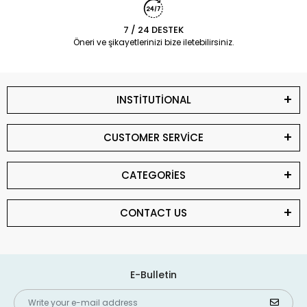
7 / 24 DESTEK
Öneri ve şikayetlerinizi bize iletebilirsiniz.
INSTİTUTİONAL
CUSTOMER SERVİCE
CATEGORİES
CONTACT US
E-Bulletin