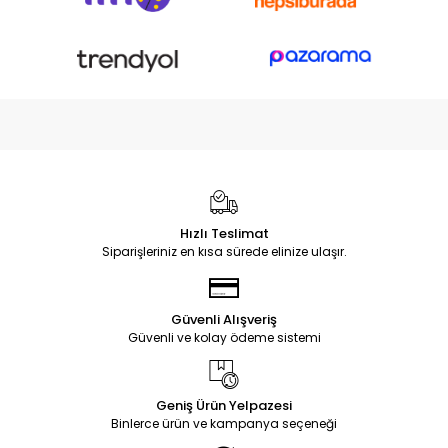
Hızlı Teslimat
Siparişleriniz en kısa sürede elinize ulaşır.
Güvenli Alışveriş
Güvenli ve kolay ödeme sistemi
Geniş Ürün Yelpazesi
Binlerce ürün ve kampanya seçeneği