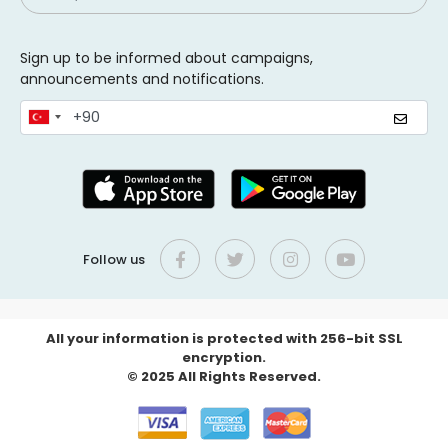
Sign up to be informed about campaigns,
announcements and notifications.
Follow us
All your information is protected with 256-bit SSL
encryption.
© 2025 All Rights Reserved.