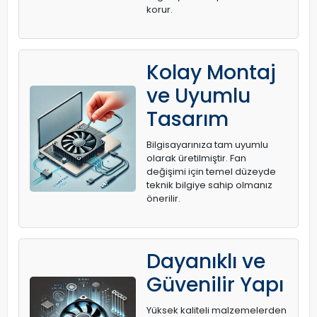
korur.
Kolay Montaj
ve Uyumlu
Tasarım
Bilgisayarınıza tam uyumlu
olarak üretilmiştir. Fan
değişimi için temel düzeyde
teknik bilgiye sahip olmanız
önerilir.
Dayanıklı ve
Güvenilir Yapı
Yüksek kaliteli malzemelerden