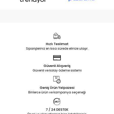
Hızlı Teslimat
Siparişleriniz en kısa sürede elinize ulaşır.
Güvenli Alışveriş
Güvenli ve kolay ödeme sistemi
Geniş Ürün Yelpazesi
Binlerce ürün ve kampanya seçeneği
7 / 24 DESTEK