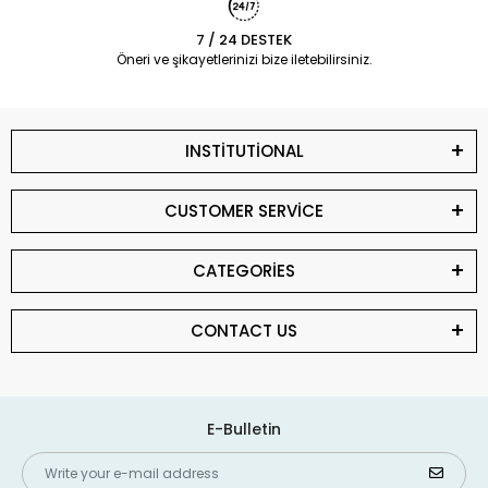
7 / 24 DESTEK
Öneri ve şikayetlerinizi bize iletebilirsiniz.
INSTİTUTİONAL
CUSTOMER SERVİCE
CATEGORİES
CONTACT US
E-Bulletin