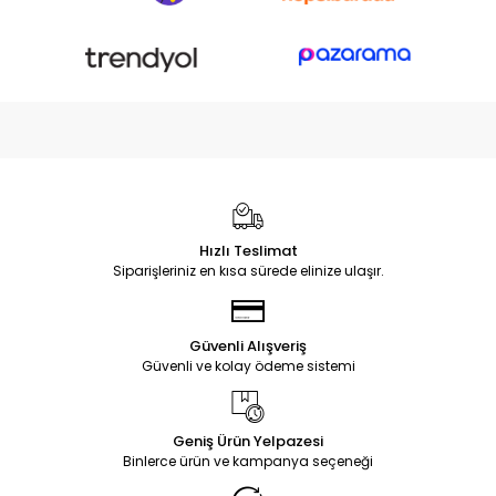
Hızlı Teslimat
Siparişleriniz en kısa sürede elinize ulaşır.
Güvenli Alışveriş
Güvenli ve kolay ödeme sistemi
Geniş Ürün Yelpazesi
Binlerce ürün ve kampanya seçeneği