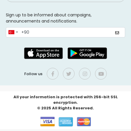
Sign up to be informed about campaigns,
announcements and notifications.
Follow us
All your information is protected with 256-bit SSL
encryption.
© 2025 All Rights Reserved.