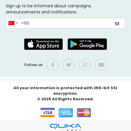
Sign up to be informed about campaigns,
announcements and notifications.
Follow us
All your information is protected with 256-bit SSL
encryption.
© 2025 All Rights Reserved.