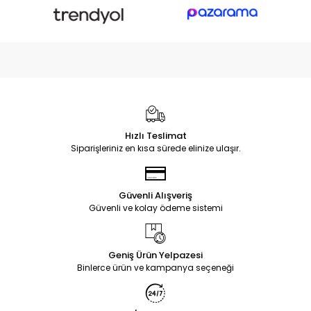
Hızlı Teslimat
Siparişleriniz en kısa sürede elinize ulaşır.
Güvenli Alışveriş
Güvenli ve kolay ödeme sistemi
Geniş Ürün Yelpazesi
Binlerce ürün ve kampanya seçeneği