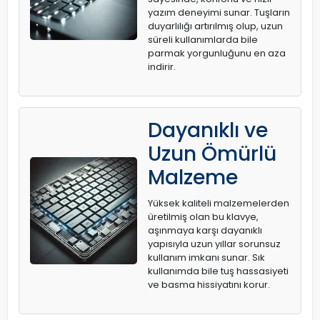
yazım deneyimi sunar. Tuşların
duyarlılığı artırılmış olup, uzun
süreli kullanımlarda bile
parmak yorgunluğunu en aza
indirir.
Dayanıklı ve
Uzun Ömürlü
Malzeme
Yüksek kaliteli malzemelerden
üretilmiş olan bu klavye,
aşınmaya karşı dayanıklı
yapısıyla uzun yıllar sorunsuz
kullanım imkanı sunar. Sık
kullanımda bile tuş hassasiyeti
ve basma hissiyatını korur.