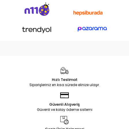
Hızlı Teslimat
Siparişleriniz en kısa sürede elinize ulaşır.
Güvenli Alışveriş
Güvenli ve kolay ödeme sistemi