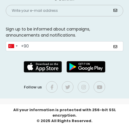
Sign up to be informed about campaigns,
announcements and notifications.
Follow us
All your information is protected with 256-bit SSL
encryption.
© 2025 All Rights Reserved.