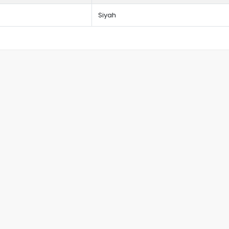
Siyah