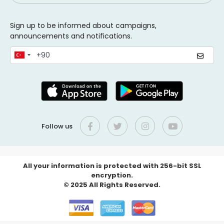
Sign up to be informed about campaigns,
announcements and notifications.
Follow us
All your information is protected with 256-bit SSL
encryption.
© 2025 All Rights Reserved.