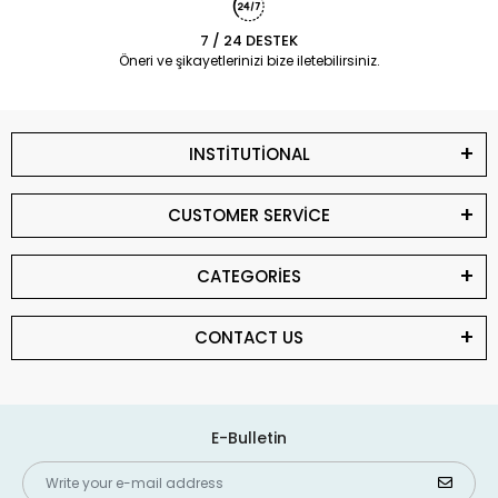
7 / 24 DESTEK
Öneri ve şikayetlerinizi bize iletebilirsiniz.
INSTİTUTİONAL
CUSTOMER SERVİCE
CATEGORİES
CONTACT US
E-Bulletin