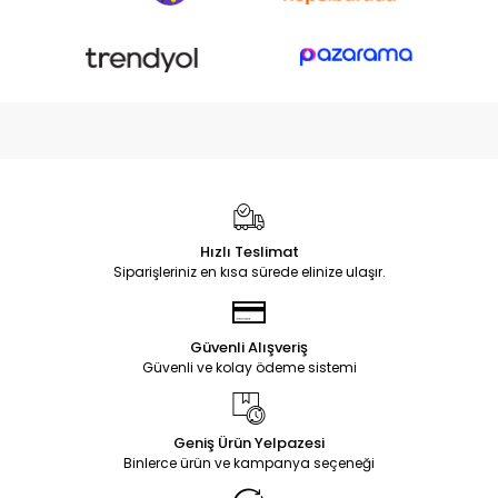
Hızlı Teslimat
Siparişleriniz en kısa sürede elinize ulaşır.
Güvenli Alışveriş
Güvenli ve kolay ödeme sistemi
Geniş Ürün Yelpazesi
Binlerce ürün ve kampanya seçeneği