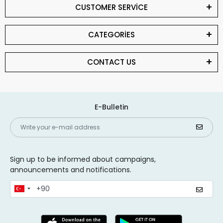
CUSTOMER SERVİCE
CATEGORİES
CONTACT US
E-Bulletin
Sign up to be informed about campaigns,
announcements and notifications.