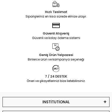
Hızlı Teslimat
Siparişleriniz en kısa sürede elinize ulaşır.
Güvenli Alışveriş
Güvenli ve kolay ödeme sistemi
Geniş Ürün Yelpazesi
Binlerce ürün ve kampanya seçeneği
7 / 24 DESTEK
Öneri ve şikayetlerinizi bize iletebilirsiniz.
INSTİTUTİONAL