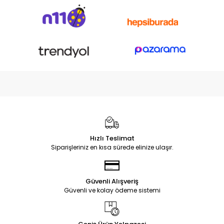
Hızlı Teslimat
Siparişleriniz en kısa sürede elinize ulaşır.
Güvenli Alışveriş
Güvenli ve kolay ödeme sistemi