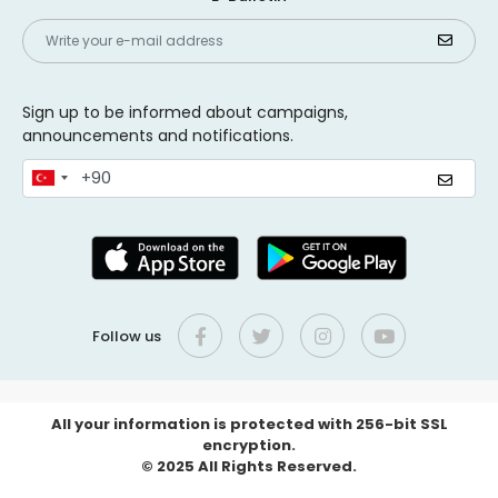
Sign up to be informed about campaigns,
announcements and notifications.
Follow us
All your information is protected with 256-bit SSL
encryption.
© 2025 All Rights Reserved.