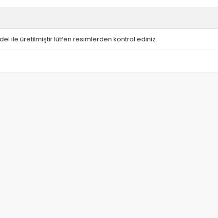
del ile üretilmiştir lütfen resimlerden kontrol ediniz.