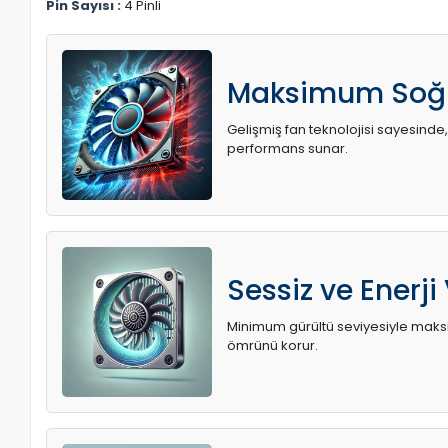
Pin Sayısı :
4 Pinli
Maksimum Soğ
Gelişmiş fan teknolojisi sayesinde,
performans sunar.
Sessiz ve Enerji
Minimum gürültü seviyesiyle maksi
ömrünü korur.