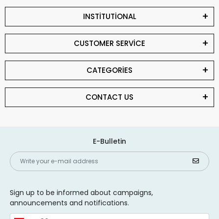
INSTİTUTİONAL
CUSTOMER SERVİCE
CATEGORİES
CONTACT US
E-Bulletin
Sign up to be informed about campaigns,
announcements and notifications.