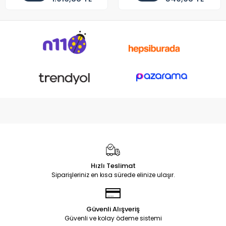
Hızlı Teslimat
Siparişleriniz en kısa sürede elinize ulaşır.
Güvenli Alışveriş
Güvenli ve kolay ödeme sistemi