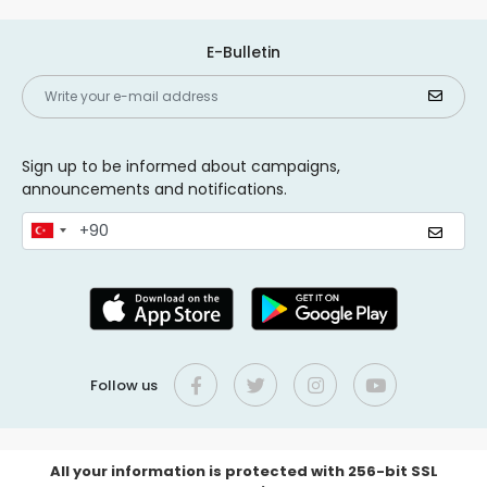
E-Bulletin
Sign up to be informed about campaigns,
announcements and notifications.
Follow us
All your information is protected with 256-bit SSL