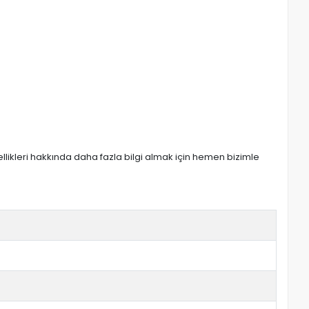
zellikleri hakkında daha fazla bilgi almak için hemen bizimle