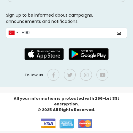
Sign up to be informed about campaigns,
announcements and notifications.
Follow us
All your information is protected with 256-bit SSL
encryption.
© 2025 All Rights Reserved.