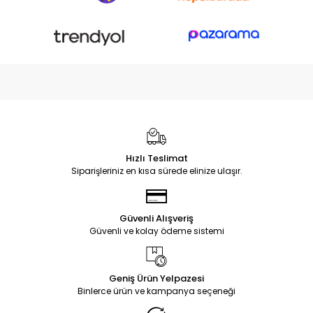
Hızlı Teslimat
Siparişleriniz en kısa sürede elinize ulaşır.
Güvenli Alışveriş
Güvenli ve kolay ödeme sistemi
Geniş Ürün Yelpazesi
Binlerce ürün ve kampanya seçeneği