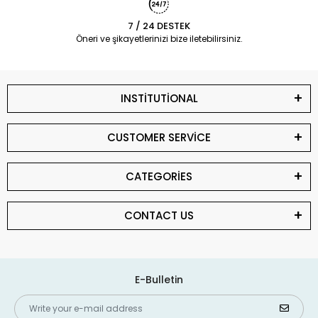
7 / 24 DESTEK
Öneri ve şikayetlerinizi bize iletebilirsiniz.
INSTİTUTİONAL
CUSTOMER SERVİCE
CATEGORİES
CONTACT US
E-Bulletin