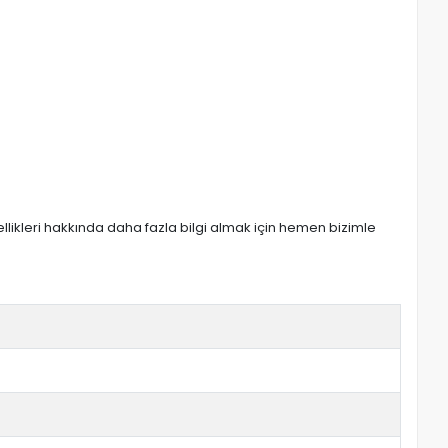
zellikleri hakkında daha fazla bilgi almak için hemen bizimle