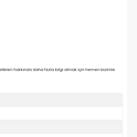
zellikleri hakkında daha fazla bilgi almak için hemen bizimle