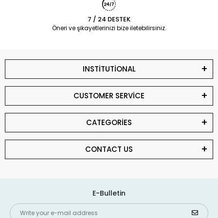
7 / 24 DESTEK
Öneri ve şikayetlerinizi bize iletebilirsiniz.
INSTİTUTİONAL
CUSTOMER SERVİCE
CATEGORİES
CONTACT US
E-Bulletin