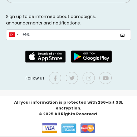
Sign up to be informed about campaigns,
announcements and notifications.
Follow us
All your information is protected with 256-bit SSL
encryption.
© 2025 All Rights Reserved.