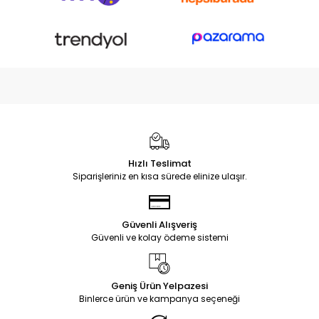
Hızlı Teslimat
Siparişleriniz en kısa sürede elinize ulaşır.
Güvenli Alışveriş
Güvenli ve kolay ödeme sistemi
Geniş Ürün Yelpazesi
Binlerce ürün ve kampanya seçeneği