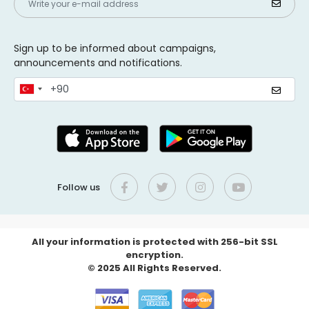
Sign up to be informed about campaigns,
announcements and notifications.
Follow us
All your information is protected with 256-bit SSL
encryption.
© 2025 All Rights Reserved.