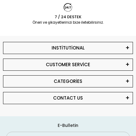
7 / 24 DESTEK
Öneri ve şikayetlerinizi bize iletebilirsiniz.
INSTİTUTİONAL
CUSTOMER SERVİCE
CATEGORİES
CONTACT US
E-Bulletin