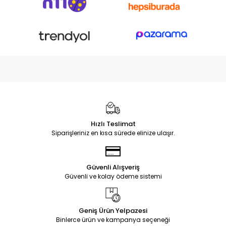
Hızlı Teslimat
Siparişleriniz en kısa sürede elinize ulaşır.
Güvenli Alışveriş
Güvenli ve kolay ödeme sistemi
Geniş Ürün Yelpazesi
Binlerce ürün ve kampanya seçeneği