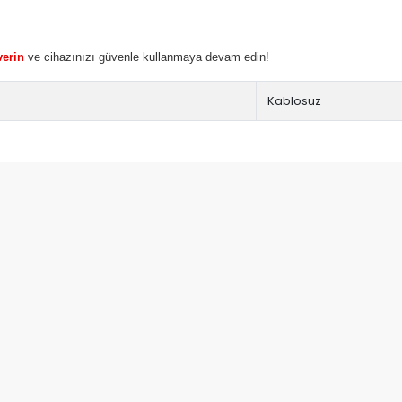
verin
ve cihazınızı güvenle kullanmaya devam edin!
Kablosuz