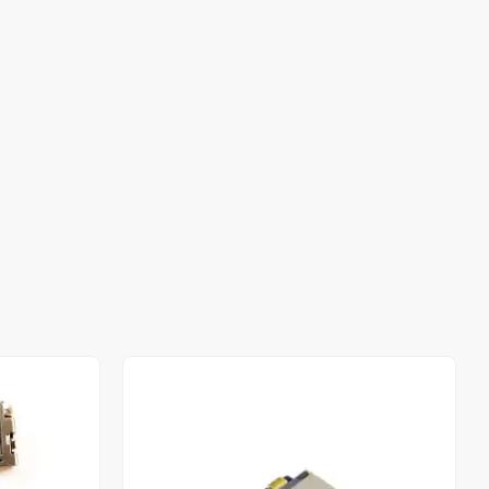
Out of stock