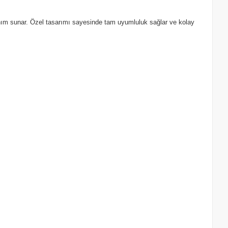
lanım sunar. Özel tasarımı sayesinde tam uyumluluk sağlar ve kolay